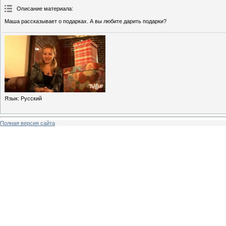
Описание материала
:
Маша рассказывает о подарках. А вы любите дарить подарки?
Язык
: Русский
Полная версия сайта