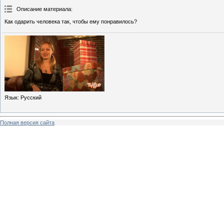
Описание материала
:
Как одарить человека так, чтобы ему понравилось?
Язык
: Русский
Полная версия сайта