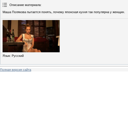
Описание материала
:
Маша Полякова пытается понять, почему японская кухня так популярна у женщин.
Язык
: Русский
Полная версия сайта