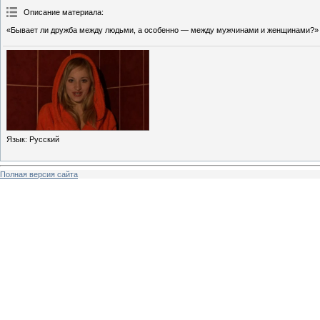
Описание материала
:
«Бывает ли дружба между людьми, а особенно — между мужчинами и женщинами?»
Язык
: Русский
Полная версия сайта