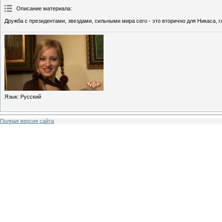
Описание материала
:
Дружба с президентами, звездами, сильными мира сего - это вторично для Никаса, гл
Язык
: Русский
Полная версия сайта