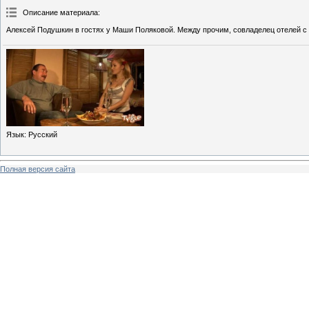
Описание материала
:
Алексей Подушкин в гостях у Маши Поляковой. Между прочим, совладелец отелей с 
Язык
: Русский
Полная версия сайта