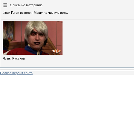
Описание материала
:
Фрик Гоген выводит Машу на чистую воду.
Язык
: Русский
Полная версия сайта