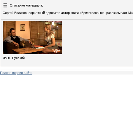
Описание материала
:
Сергей Беликов, серьезный адвокат и автор книги «Бритоголовые», рассказывает М
Язык
: Русский
Полная версия сайта