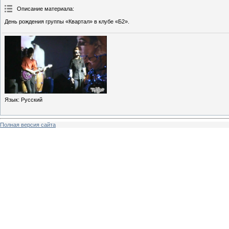
Описание материала
:
День рождения группы «Квартал» в клубе «Б2».
Язык
: Русский
Полная версия сайта