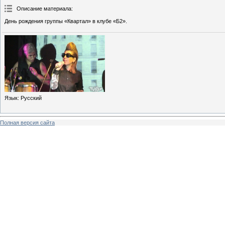
Описание материала
:
День рождения группы «Квартал» в клубе «Б2».
Язык
: Русский
Полная версия сайта