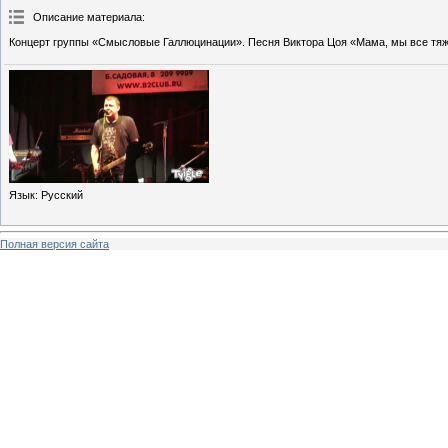
Описание материала
:
Концерт группы «Смысловые Галлюцинации». Песня Виктора Цоя «Мама, мы все тяж
Язык
: Русский
Полная версия сайта