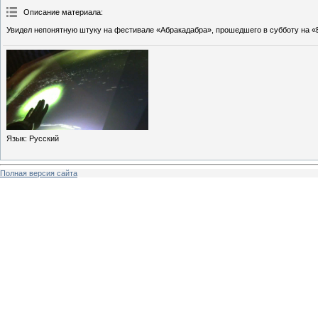
Описание материала
:
Увидел непонятную штуку на фестивале «Абракадабра», прошедшего в субботу на «
Язык
: Русский
Полная версия сайта