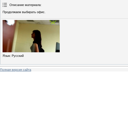
Описание материала
:
Продолжаем выбирать офис.
Язык
: Русский
Полная версия сайта