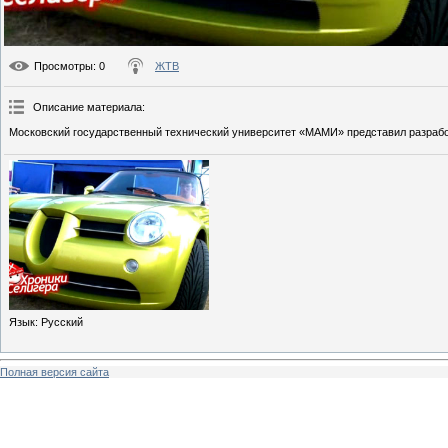
Просмотры
: 0
ЖТВ
Описание материала
:
Московский государственный технический университет «МАМИ» представил разрабо
Язык
: Русский
Полная версия сайта