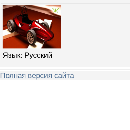
Язык
: Русский
Полная версия сайта