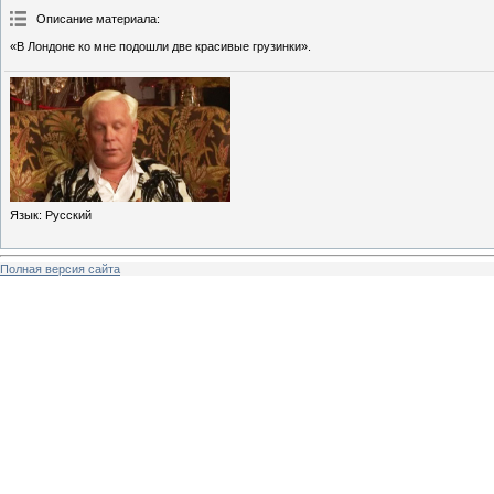
Описание материала
:
«В Лондоне ко мне подошли две красивые грузинки».
Язык
: Русский
Полная версия сайта