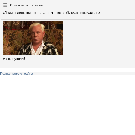
Описание материала
:
«Люди должны смотреть на то, что их возбуждает сексуально».
Язык
: Русский
Полная версия сайта