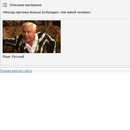
Описание материала
:
«Иногда картинка больше возбуждает, чем живой человек».
Язык
: Русский
Полная версия сайта