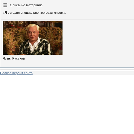
Описание материала
:
«Я сегодня специально торговал лицом».
Язык
: Русский
Полная версия сайта