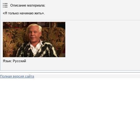
Описание материала
:
«Я только начинаю жить».
Язык
: Русский
Полная версия сайта