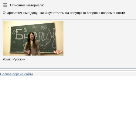
Описание материала
:
Очаровательные девушки ищут ответы на насущные вопросы современности.
Язык
: Русский
Полная версия сайта