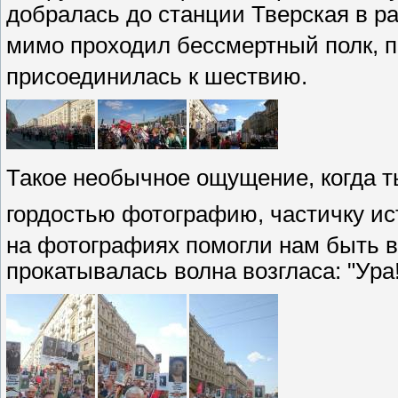
добралась до станции Тверская в ра
мимо проходил бессмертный полк, п
присоединилась к шествию.
Такое необычное ощущение, когда т
гордостью
фотографию, частичку ис
на фотографиях помогли нам быть в
прокатывалась волна возгласа: "Ура