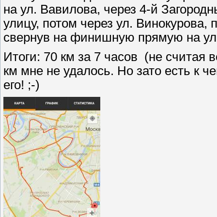
на ул. Вавилова, через 4-й Загород
улицу, потом через ул. Винокурова,
свернув на финишную прямую на ул.
Итоги: 70 км за 7 часов (не считая 
км мне не удалось. Но зато есть к 
его! ;-)