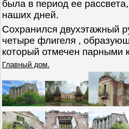
была в период ее рассвета,
наших дней.
Сохранился двухэтажный р
четыре флигеля , образующ
который отмечен парными 
Главный дом.