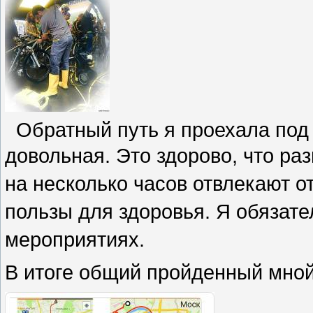
Обратный путь я проехала под 
довольная.
Это здорово, что р
на несколько часов отвлекают о
пользы для здоровья. Я обязате
мероприятиях.
В итоге общий пройденный мной