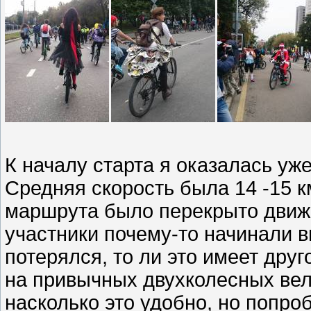
К началу старта я оказалась уж
Средняя скорость была 14 -15 к
маршрута было перекрыто движ
участники почему-то начинали в
потерялся, то ли это имеет друг
на привычных двухколесных вел
насколько это удобно, но попро