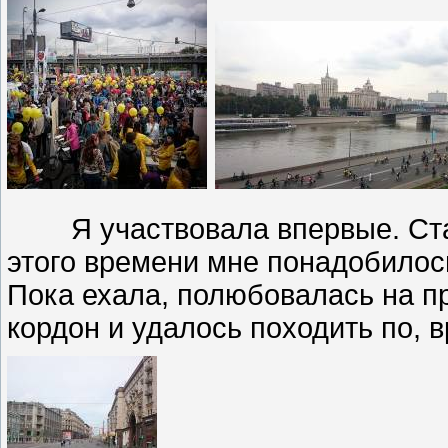
Я участвовала впервые. Старт
этого времени мне понадобилось
Пока ехала, полюбовалась на п
кордон и удалось походить по, 