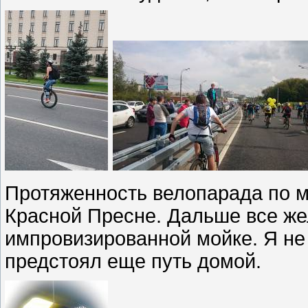
Протяженность велопарада по м
Красной Пресне. Дальше все ж
импровизированной мойке. Я не 
предстоял еще путь домой.