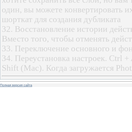
один, вы можете конвертировать их
шорткат для создания дубликата
32. Восстановление истории действ
Вместо того, чтобы отменять дейст
33. Переключение основного и фон
34. Переустановка настроек. Ctrl +
Shift (Mac). Когда загружается Pho
Полная версия сайта