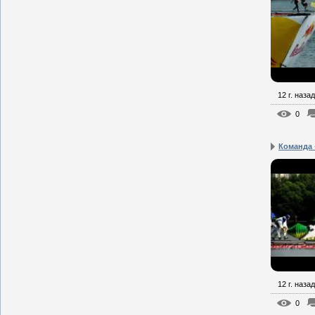
12 г. назад
0
Команда 
12 г. назад
0