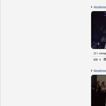
Дизайнер
12 г. назад
0
Дизайнер