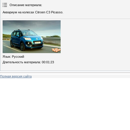
Описание материала
:
Аквариум на колесах Citroen C3 Picasso.
Язык
: Русский
Длительность материала
: 00:01:23
Полная версия сайта