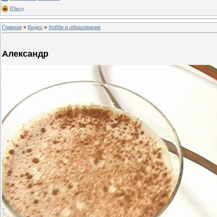
Юмор
Главная
»
Видео
»
Хобби и образование
Александр