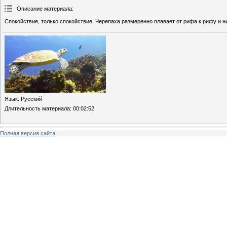
Описание материала
:
Спокойствие, только спокойствие. Черепаха размеренно плавает от рифа к рифу и ни
Язык
: Русский
Длительность материала
: 00:02:52
Полная версия сайта