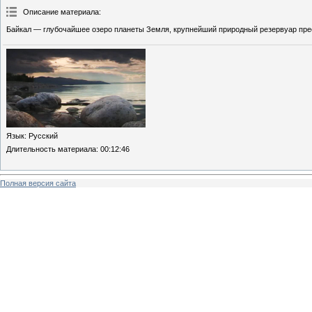
Описание материала
:
Байкал — глубочайшее озеро планеты Земля, крупнейший природный резервуар пре
Язык
: Русский
Длительность материала
: 00:12:46
Полная версия сайта