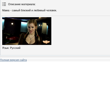
Описание материала
:
Мама - самый близкий и любимый человек.
Язык
: Русский
Полная версия сайта