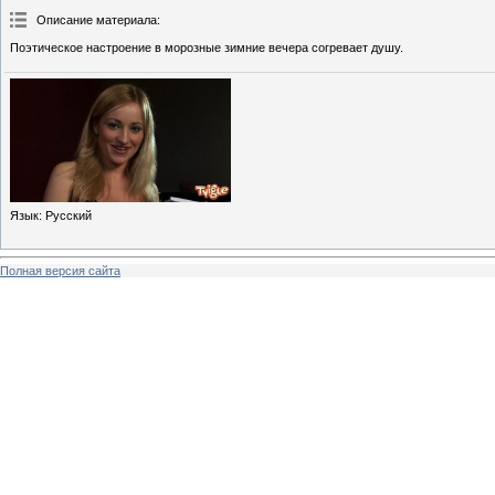
Описание материала
:
Поэтическое настроение в морозные зимние вечера согревает душу.
Язык
: Русский
Полная версия сайта