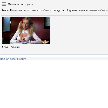
Описание материала
:
Маша Полякова рассказывает любимые анекдоты. Поделитесь и вы своими любим
Язык
: Русский
Полная версия сайта