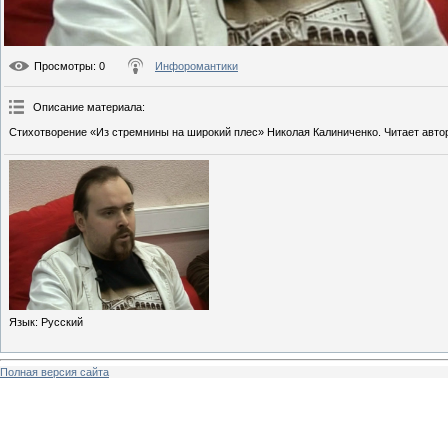
Просмотры
: 0
Инфоромантики
Описание материала
:
Стихотворение «Из стремнины на широкий плес» Николая Калиниченко. Читает авто
Язык
: Русский
Полная версия сайта