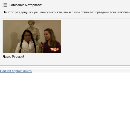
Описание материала
:
На этот раз девушки решили узнать кто, как и с кем отмечает праздник всех влюбле
Язык
: Русский
Полная версия сайта