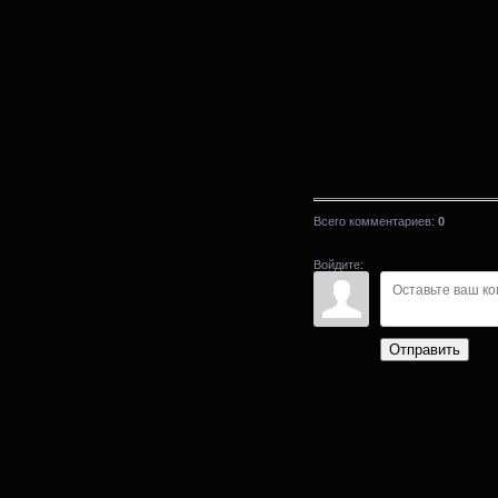
Всего комментариев
:
0
Войдите:
Отправить