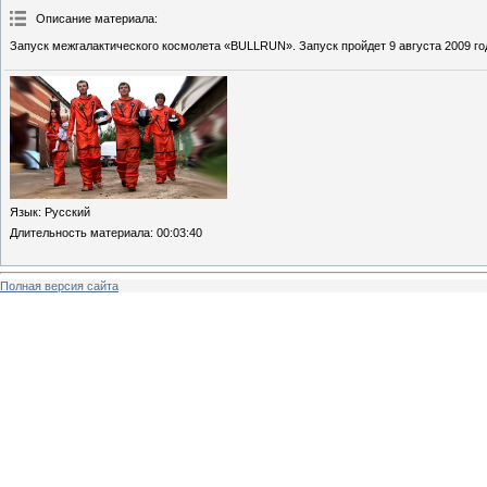
Описание материала
:
Запуск межгалактического космолета «BULLRUN». Запуск пройдет 9 августа 2009 год
Язык
: Русский
Длительность материала
: 00:03:40
Полная версия сайта