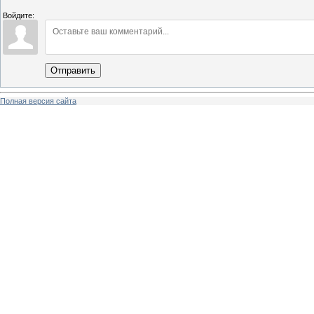
Войдите:
Отправить
Полная версия сайта