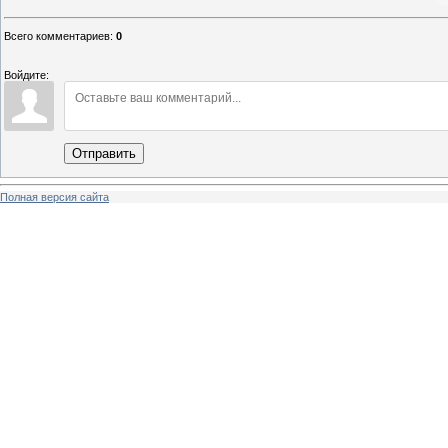
Всего комментариев
:
0
Войдите:
Отправить
Полная версия сайта