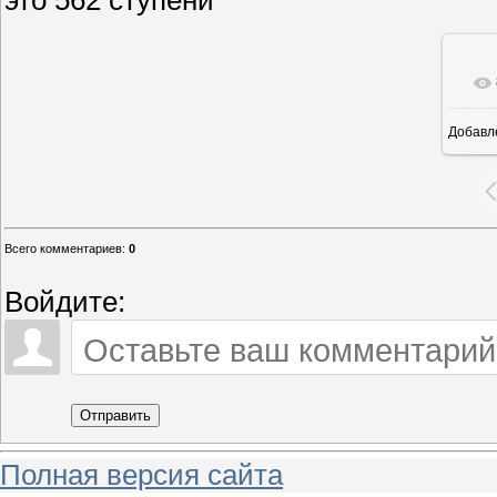
Добавл
26
Всего комментариев
:
0
Войдите:
Отправить
Полная версия сайта