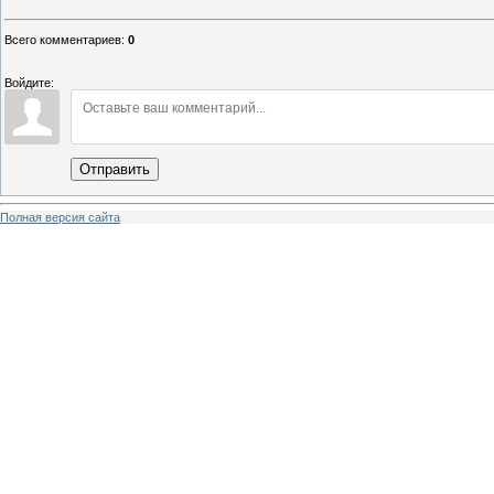
Всего комментариев
:
0
Войдите:
Отправить
Полная версия сайта