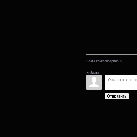
Всего комментариев
:
0
Войдите:
Отправить