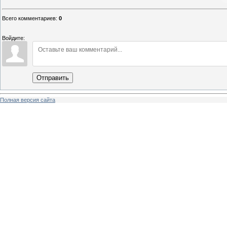
Всего комментариев
:
0
Войдите:
Отправить
Полная версия сайта