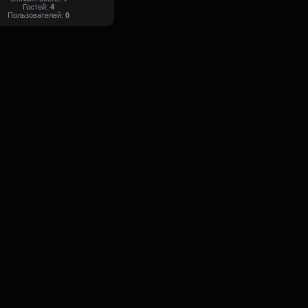
Гостей:
4
Пользователей:
0