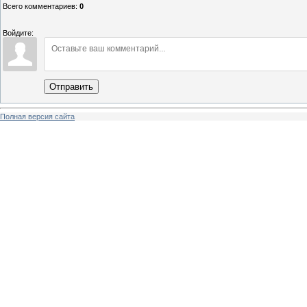
Всего комментариев
:
0
Войдите:
Отправить
Полная версия сайта