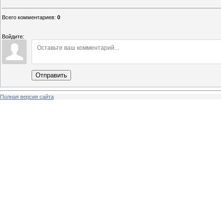
Всего комментариев
:
0
Войдите:
Отправить
Полная версия сайта