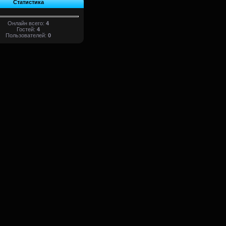
Статистика
Онлайн всего:
4
Гостей:
4
Пользователей:
0