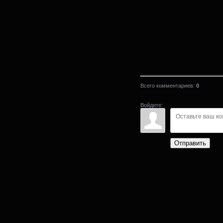
Всего комментариев
:
0
Войдите:
Отправить